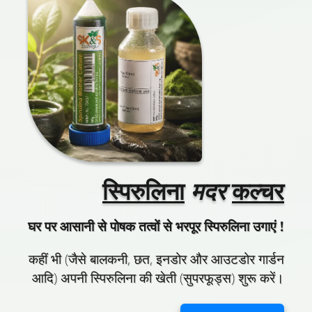
स्पिरुलिना
मदर
कल्चर
घर पर आसानी से पोषक तत्वों से भरपूर स्पिरुलिना उगाएं !
कहीं भी (जैसे बालकनी, छत, इनडोर और आउटडोर गार्डन
आदि) अपनी स्पिरुलिना की खेती (सुपरफूड्स) शुरू करें।