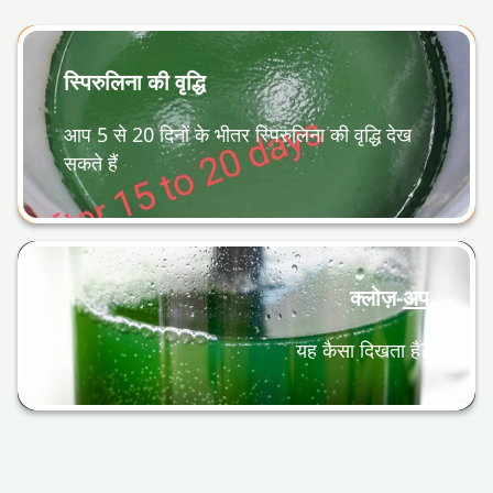
स्पिरुलिना की वृद्धि
आप 5 से 20 दिनों के भीतर स्पिरुलिना की वृद्धि देख
सकते हैं
क्लोज़-
अप
यह कैसा दिखता है?