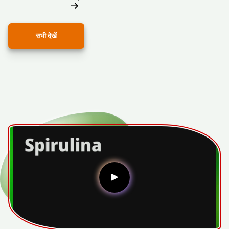
सभी देखें