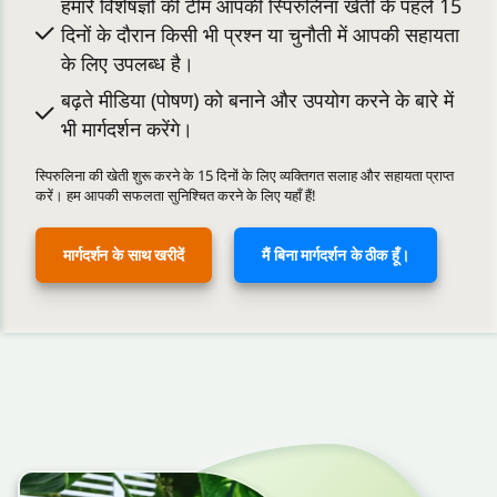
हमारे विशेषज्ञों की टीम आपकी स्पिरुलिना खेती के पहले 15
दिनों के दौरान किसी भी प्रश्न या चुनौती में आपकी सहायता
के लिए उपलब्ध है।
बढ़ते मीडिया (पोषण) को बनाने और उपयोग करने के बारे में
भी मार्गदर्शन करेंगे।
स्पिरुलिना की खेती शुरू करने के 15 दिनों के लिए व्यक्तिगत सलाह और सहायता प्राप्त
करें। हम आपकी सफलता सुनिश्चित करने के लिए यहाँ हैं!
मार्गदर्शन के साथ खरीदें
मैं बिना मार्गदर्शन के ठीक हूँ।