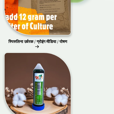
स्पिरुलिना उर्वरक / ग्रोइंग मीडिया / पोषण