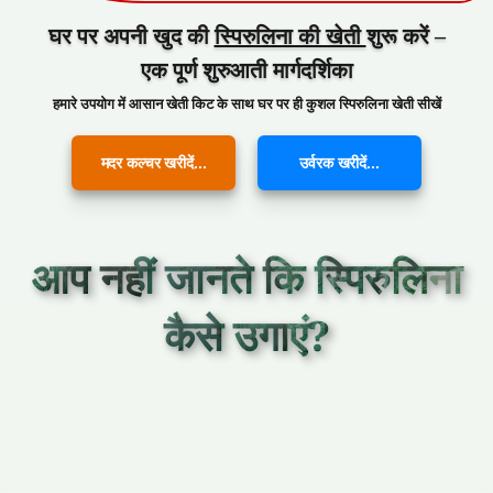
घर पर अपनी खुद की
स्पिरुलिना की खेती
शुरू करें –
एक पूर्ण शुरुआती मार्गदर्शिका
हमारे उपयोग में आसान खेती किट के साथ घर पर ही कुशल स्पिरुलिना
खेती सीखें
मदर कल्चर खरीदें...
उर्वरक खरीदें...
आप नहीं जानते कि स्पिरुलिना
कैसे उगाएं?