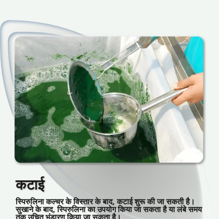
कटाई
स्पिरुलिना कल्चर के विस्तार के बाद, कटाई शुरू की जा सकती है।
सुखाने के बाद, स्पिरुलिना का उपयोग किया जा सकता है या लंबे समय
तक उचित भंडारण किया जा सकता है।