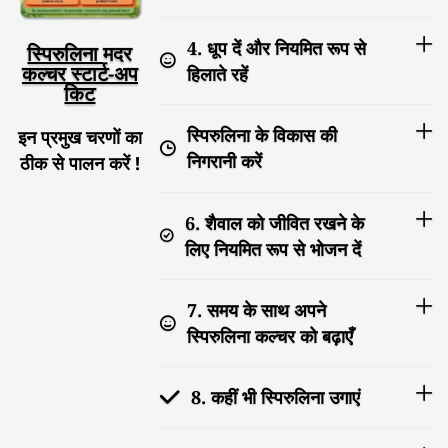
4. धूप दें और नियमित रूप से
स्पिरुलिना
मदर
कल्चर स्टार्ट-अप
हिलाते रहें
किट
स्पिरुलिना के विकास की
इन प्रमुख चरणों का
निगरानी करें
ठीक से पालन करें !
6. शैवाल को जीवित रखने के
लिए नियमित रूप से भोजन दें
7. समय के साथ अपने
स्पिरुलिना कल्चर को बढ़ाएँ
8. कहीं भी स्पिरुलिना उगाएं