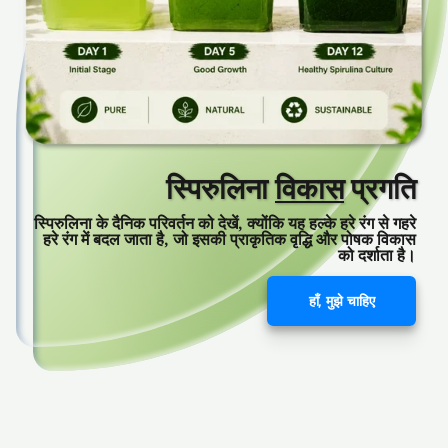
स्पिरुलिना
विकास
प्रगति
स्पिरुलिना के दैनिक परिवर्तन को देखें, क्योंकि यह हल्के हरे रंग से गहरे
हरे रंग में बदल जाता है, जो इसकी प्राकृतिक वृद्धि और पोषक विकास
को दर्शाता है।
हाँ, मुझे चाहिए