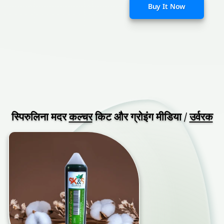
Buy It Now
स्पिरुलिना मदर
कल्चर
किट और ग्रोइंग मीडिया /
उर्वरक