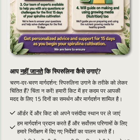
आप
नहीं जानते
कि स्पिरुलिना कैसे उगाएं?
चरण-दर-चरण मार्गदर्शन: स्पिरुलिना उगाने के तरीके को लेकर
चिंतित हैं? चिंता न करें! हमारी किट में हर कदम पर आपकी
मदद के लिए 15 दिनों का समर्थन और मार्गदर्शन शामिल है।
ऑर्डर दें और किट को अपने पसंदीदा स्थान पर ले जाएं
हम मार्गदर्शन प्रदान करते हैं और सर्वोत्तम परिणामों के लिए
हमारे निरीक्षण में दिए गए निर्देशों का पालन करते हैं।