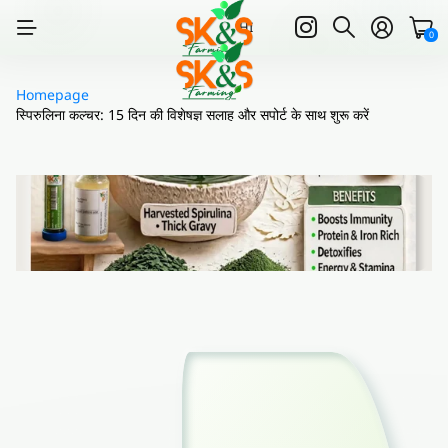
HI
0
Homepage
स्पिरुलिना कल्चर: 15 दिन की विशेषज्ञ सलाह और सपोर्ट के साथ शुरू करें