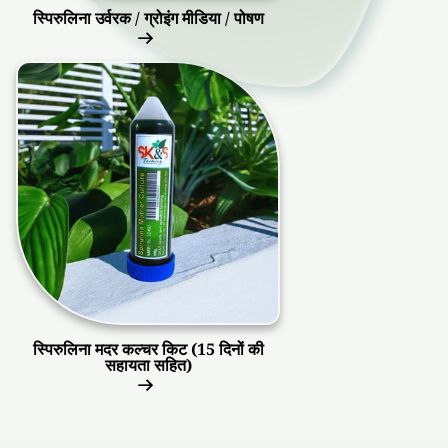
स्पिरुलिना उर्वरक / ग्रोइंग मीडिया / पोषण
स्पिरुलिना मदर कल्चर किट (15 दिनों की
सहायता सहित)