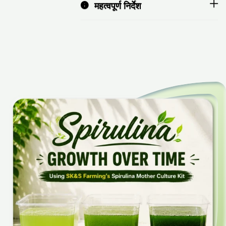
महत्वपूर्ण निर्देश