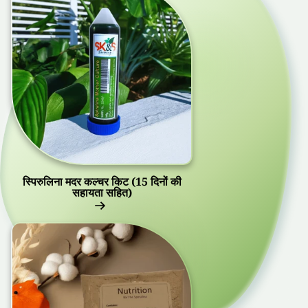
स्पिरुलिना मदर कल्चर किट (15 दिनों की
सहायता सहित)