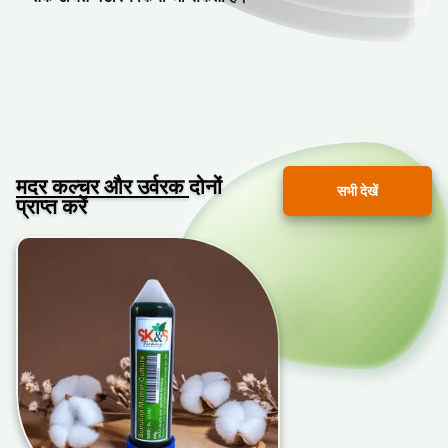
मदर कल्चर और उर्वरक
दोनों
सभी देखें
प्राप्त करें